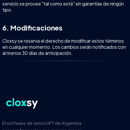
servicio se provee "tal como está" sin garantías de ningún
tipo.
6. Modificaciones
Cloxsy se reserva el derecho de modificar estos términos
en cualquier momento. Los cambios serán notificados con
al menos 30 días de anticipación.
El software de turnos N°1 de Argentina