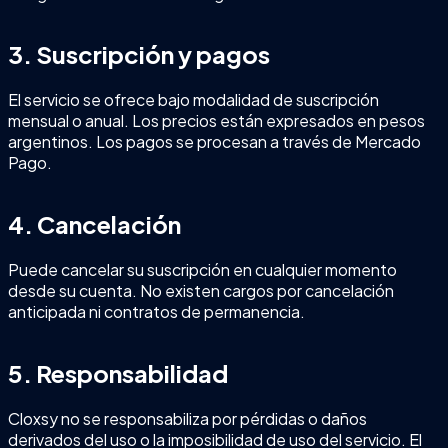
3. Suscripción y pagos
El servicio se ofrece bajo modalidad de suscripción
mensual o anual. Los precios están expresados en pesos
argentinos. Los pagos se procesan a través de Mercado
Pago.
4. Cancelación
Puede cancelar su suscripción en cualquier momento
desde su cuenta. No existen cargos por cancelación
anticipada ni contratos de permanencia.
5. Responsabilidad
Cloxsy no se responsabiliza por pérdidas o daños
derivados del uso o la imposibilidad de uso del servicio. El