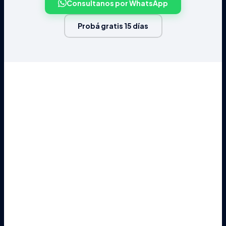
Consultanos por WhatsApp
Probá gratis 15 días