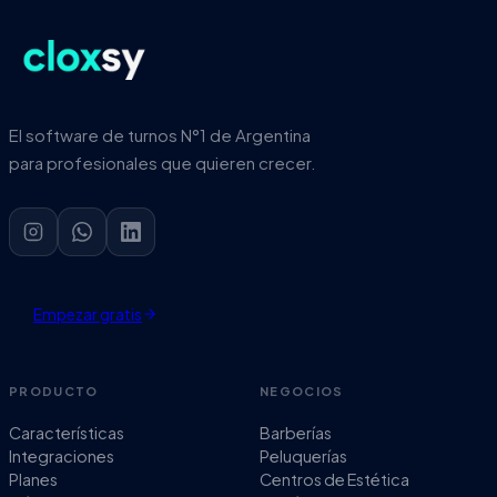
El software de turnos N°1 de Argentina
para profesionales que quieren crecer.
Empezar gratis
PRODUCTO
NEGOCIOS
Características
Barberías
Integraciones
Peluquerías
Planes
Centros de Estética