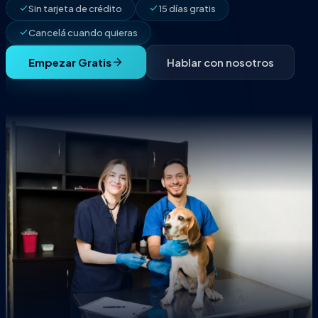
Sin tarjeta de crédito
15 días gratis
Cancelá cuando quieras
Empezar Gratis
Hablar con nosotros