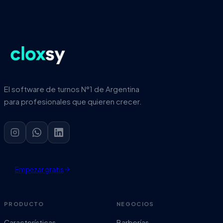
El software de turnos N°1 de Argentina
para profesionales que quieren crecer.
Empezar gratis
PRODUCTO
NEGOCIOS
Características
Barberías