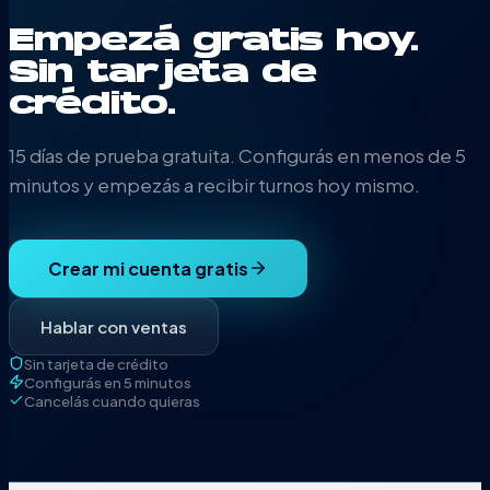
Empezá gratis hoy.
Sin tarjeta de
crédito.
15 días de prueba gratuita. Configurás en menos de 5
minutos y empezás a recibir turnos hoy mismo.
Crear mi cuenta gratis
Hablar con ventas
Sin tarjeta de crédito
Configurás en 5 minutos
Cancelás cuando quieras