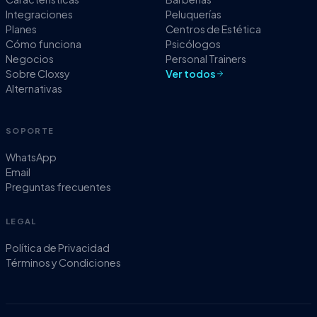
Integraciones
Peluquerías
Planes
Centros de Estética
Cómo funciona
Psicólogos
Negocios
Personal Trainers
Sobre Cloxsy
Ver todos
Alternativas
SOPORTE
WhatsApp
Email
Preguntas frecuentes
LEGAL
Política de Privacidad
Términos y Condiciones