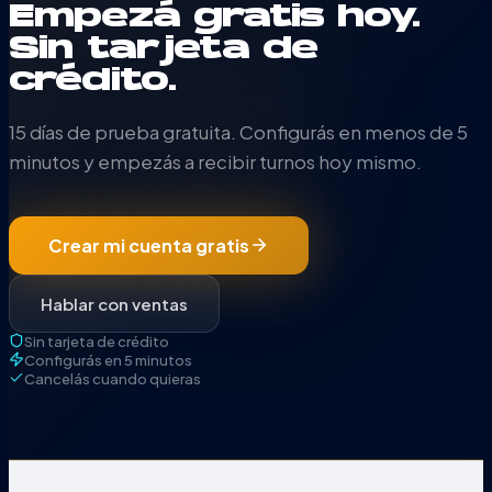
Empezá gratis hoy.
Sin tarjeta de
crédito.
15 días de prueba gratuita. Configurás en menos de 5
minutos y empezás a recibir turnos hoy mismo.
Crear mi cuenta gratis
Hablar con ventas
Sin tarjeta de crédito
Configurás en 5 minutos
Cancelás cuando quieras