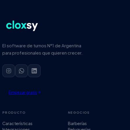
El software de turnos N°1 de Argentina
para profesionales que quieren crecer.
Empezar gratis
PRODUCTO
NEGOCIOS
Características
Barberías
Integraciones
Peluquerías