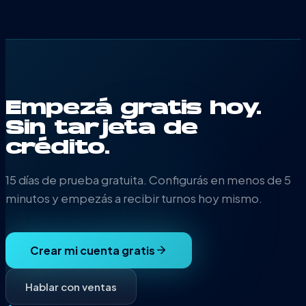
Empezá gratis hoy.
Sin tarjeta de
crédito.
15 días de prueba gratuita. Configurás en menos de 5
minutos y empezás a recibir turnos hoy mismo.
Crear mi cuenta gratis
Hablar con ventas