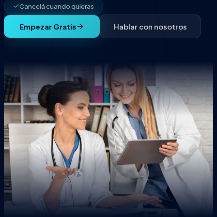
Cancelá cuando quieras
Empezar Gratis
Hablar con nosotros