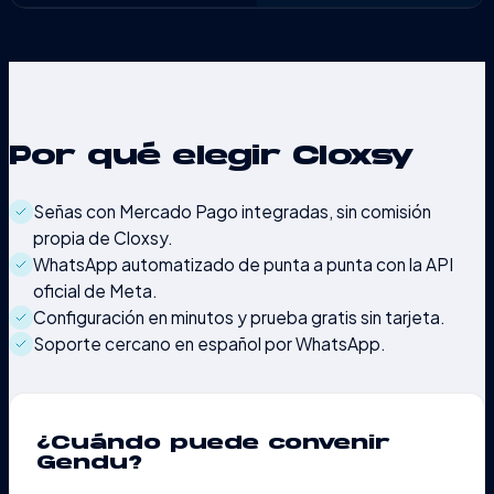
Por qué elegir Cloxsy
Señas con Mercado Pago integradas, sin comisión
propia de Cloxsy.
WhatsApp automatizado de punta a punta con la API
oficial de Meta.
Configuración en minutos y prueba gratis sin tarjeta.
Soporte cercano en español por WhatsApp.
¿Cuándo puede convenir
Gendu
?