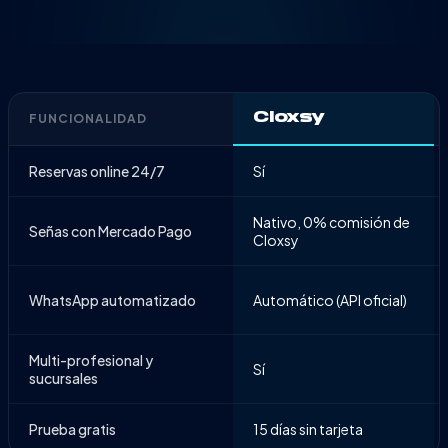
FUNCIONALIDAD
Cloxsy
Reservas online 24/7
Sí
Nativo, 0% comisión de
Señas con Mercado Pago
Cloxsy
WhatsApp automatizado
Automático (API oficial)
Multi-profesional y
Sí
sucursales
Prueba gratis
15 días sin tarjeta